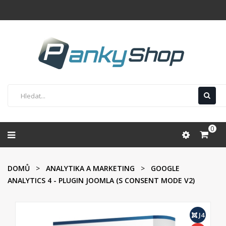
0
DOMŮ
ANALYTIKA A MARKETING
GOOGLE
ANALYTICS 4 - PLUGIN JOOMLA (S CONSENT MODE V2)
J4