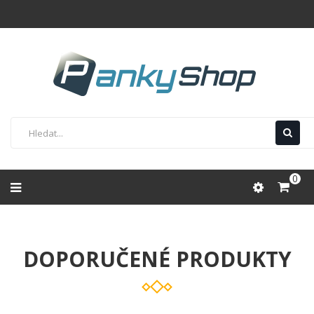
0
DOPORUČENÉ PRODUKTY