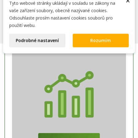
×
Tyto webové stránky ukládají v souladu se zákony na
vaše zařízení soubory, obecně nazývané cookies.
ROZŠÍŘENÍ
Odsouhlaste prosím nastavení cookies souborů pro
použití webu.
Podrobné nastavení
Rozumím