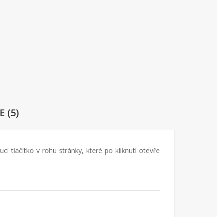
 (5)
tlačítko v rohu stránky, které po kliknutí otevře