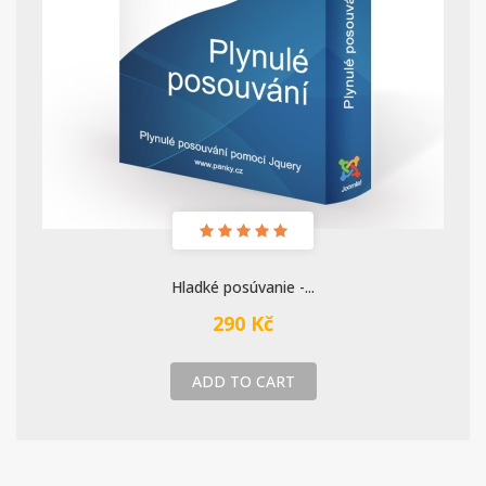
Hladké posúvanie -...
290 Kč
ADD TO CART